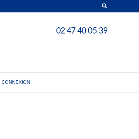
02 47 40 05 39
CONNEXION