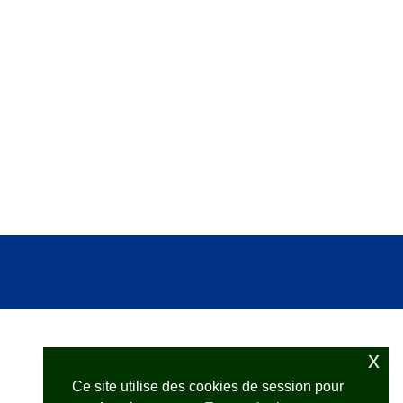
x
Ce site utilise des cookies de session pour