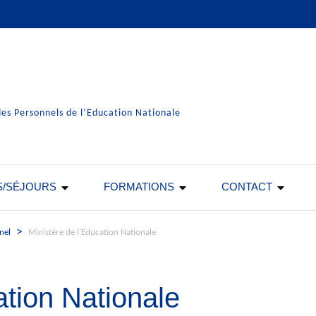
es Personnels de l’Education Nationale
S/SÉJOURS
FORMATIONS
CONTACT
>
nel
Ministère de l’Education Nationale
ation Nationale