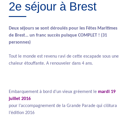
2e séjour à Brest
Deux séjours se sont déroulés pour les Fêtes Maritimes
de Brest… un franc succès puisque COMPLET ! (31
personnes)
Tout le monde est revenu ravi de cette escapade sous une
chaleur étouffante. A renouveler dans 4 ans.
Embarquement à bord d’un vieux gréement le
mardi 19
juillet 2016
pour l’accompagnement de la Grande Parade qui clôtura
l’édition 2016