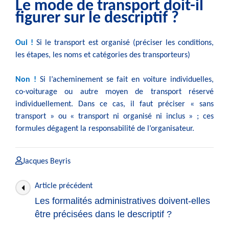
Le mode de transport doit-il
figurer sur le descriptif ?
Oui !
Si le transport est organisé (préciser les conditions,
les étapes, les noms et catégories des transporteurs)
Non !
Si l’acheminement se fait en voiture individuelles,
co-voiturage ou autre moyen de transport réservé
individuellement. Dans ce cas, il faut préciser « sans
transport » ou « transport ni organisé ni inclus » ; ces
formules dégagent la responsabilité de l’organisateur.
Jacques Beyris
Navigation
Article précédent
des
Les formalités administratives doivent-elles
articles
être précisées dans le descriptif ?