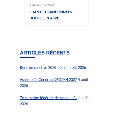
4 décembre 2024
CHANT ET RANDONNEES
DOUCES EN ASPE
ARTICLES RÉCENTS
Rentrée sportive 2026-2027
4 août 2026
Assemblée Générale 2FOPEN 2027
4 août
2026
7e semaine fédérale de randonnée
4 août
2026