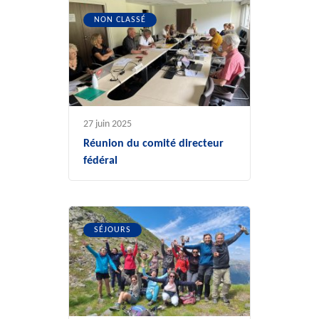
NON CLASSÉ
27 juin 2025
Réunion du comité directeur
fédéral
SÉJOURS