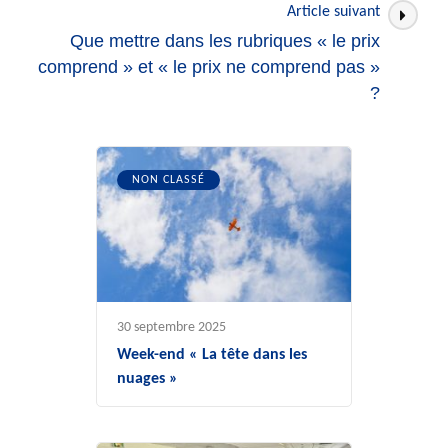
Article suivant
Que mettre dans les rubriques « le prix
comprend » et « le prix ne comprend pas »
?
NON CLASSÉ
30 septembre 2025
Week-end « La tête dans les
nuages »