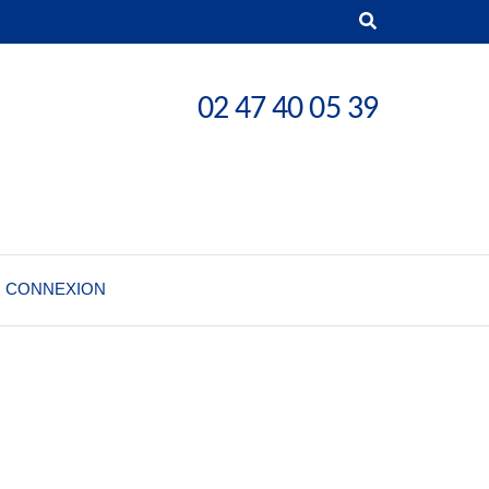
02 47 40 05 39
CONNEXION