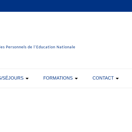
es Personnels de l’Education Nationale
S/SÉJOURS
FORMATIONS
CONTACT