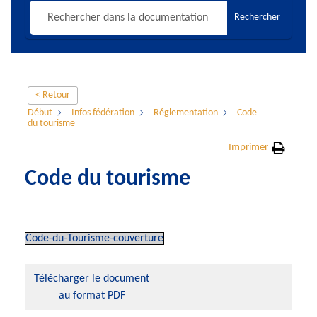
Rechercher
< Retour
Début
Infos fédération
Réglementation
Code
du tourisme
Imprimer
Code du tourisme
Code-du-Tourisme-couverture
Télécharger le document
au format PDF