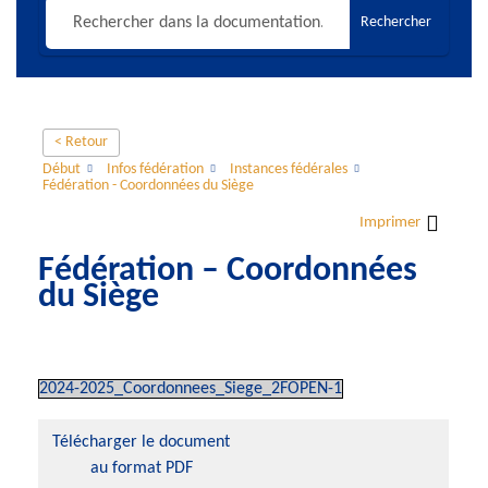
Rechercher
< Retour
Début
Infos fédération
Instances fédérales
Fédération - Coordonnées du Siège
Imprimer
Fédération – Coordonnées
du Siège
2024-2025_Coordonnees_Siege_2FOPEN-1
Télécharger le document
au format PDF