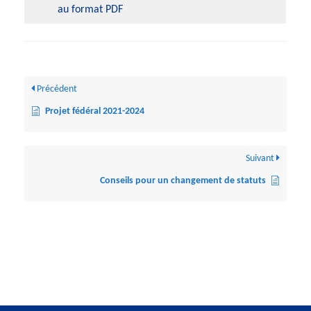
au format PDF
Précédent
Projet fédéral 2021-2024
Suivant
Conseils pour un changement de statuts