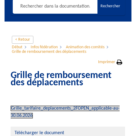
Rechercher
< Retour
Début
Infos fédération
Animation des comités
Grille de remboursement des déplacements
Imprimer
Grille de remboursement
des déplacements
Grille_tarifaire_deplacements_2FOPEN_applicable-au-
30.06.2026
Télécharger le document