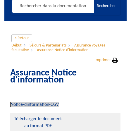
Rechercher
< Retour
Début
Séjours & Partenariats
Assurance voyages
facultative
Assurance Notice d'information
Imprimer
Assurance Notice
d’information
Notice-dinformation-CGV
Télécharger le document
au format PDF