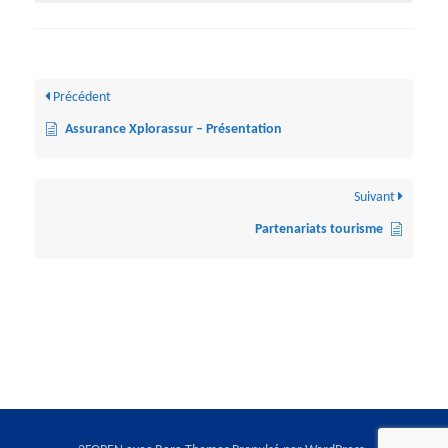
Précédent
Assurance Xplorassur – Présentation
Suivant
Partenariats tourisme