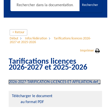
Rechercher
< Retour
Début
Infos fédération
Tarifications licences 2026-
2027 et 2025-2026
Imprimer
Tarifications licences
2026-2027 et 2025-2026
2026-2027-TARIFICATION-LICENCES-ET-AFFILIATION.def_
Télécharger le document
au format PDF