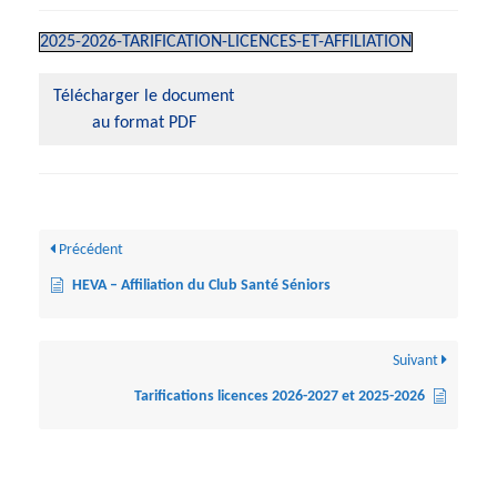
2025-2026-TARIFICATION-LICENCES-ET-AFFILIATION
Télécharger le document
au format PDF
Précédent
HEVA – Affiliation du Club Santé Séniors
Suivant
Tarifications licences 2026-2027 et 2025-2026