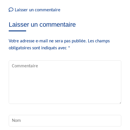
sur
Laisser un commentaire
Documentation
Laisser un commentaire
Votre adresse e-mail ne sera pas publiée.
Les champs
obligatoires sont indiqués avec
*
Commentaire
Nom
*