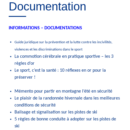
Documentation
INFORMATIONS – DOCUMENTATIONS
Guide juridique sur la prévention et la lutte contre les incivilités,
violences et les discriminations dans le sport
La commotion cérébrale en pratique sportive – les 3
règles d’or
Le sport, c’est la santé : 10 réflexes en or pour la
préserver !
Mémento pour partir en montagne l’été en sécurité
Le plaisir de la randonnée hivernale dans les meilleures
conditions de sécurité
Balisage et signalisation sur les pistes de ski
5 règles de bonne conduite à adopter sur les pistes de
ski