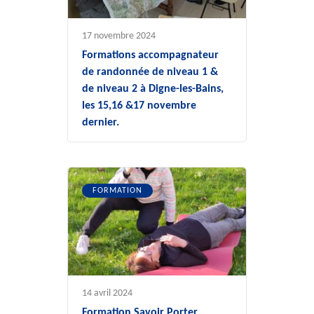
17 novembre 2024
Formations accompagnateur
de randonnée de niveau 1 &
de niveau 2 à Digne-les-Bains,
les 15,16 &17 novembre
dernier.
FORMATION
14 avril 2024
Formation Savoir Porter