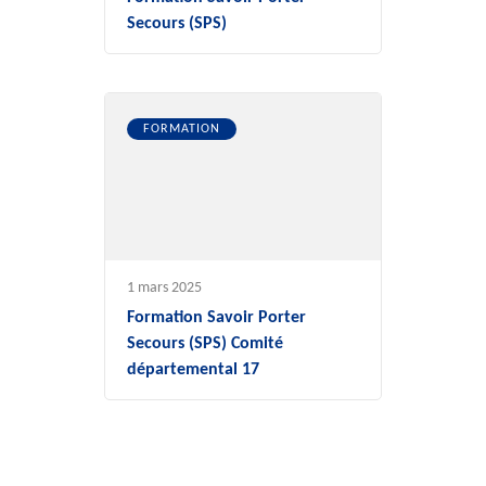
Secours (SPS)
FORMATION
1 mars 2025
Formation Savoir Porter
Secours (SPS) Comité
départemental 17