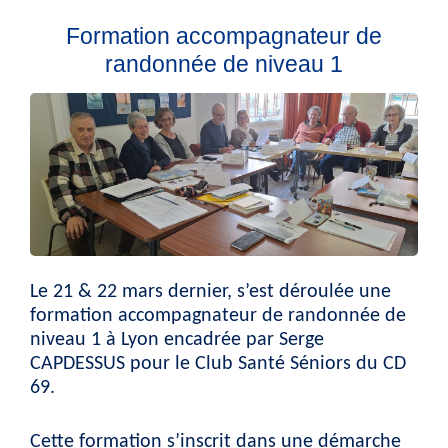
Formation accompagnateur de
randonnée de niveau 1
Le 21 & 22 mars dernier, s’est déroulée une
formation accompagnateur de randonnée de
niveau 1 à Lyon encadrée par Serge
CAPDESSUS pour le Club Santé Séniors du CD
69.
Cette formation s’inscrit dans une démarche