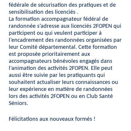
fédérale de sécurisation des pratiques et de
sensibilisation des licenciés .
La formation accompagnateur fédéral de
randonnée s’adresse aux licenciés 2FOPEN qui
participent ou qui veulent participer à
l’encadrement des randonnées organisées par
leur Comité départemental. Cette formation
est proposée prioritairement aux
accompagnateurs bénévoles engagés dans
l’animation des activités 2FOPEN. Elle peut
aussi être suivie par les pratiquants qui
souhaitent actualiser leurs connaissances ou
leur expérience en matière de randonnées
lors des activités 2FOPEN ou en Club Santé
Séniors.
Félicitations aux nouveaux formés !