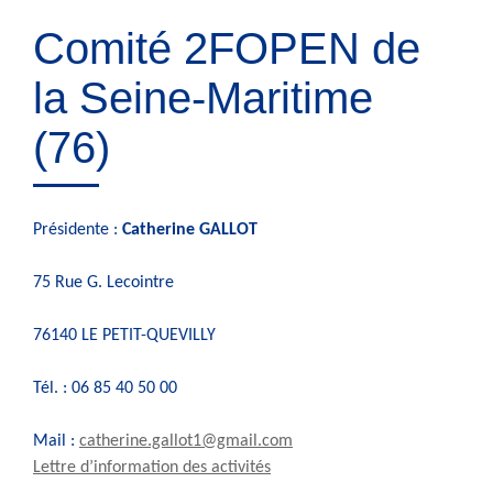
Comité 2FOPEN de
la Seine-Maritime
(76)
Présidente :
Catherine GALLOT
75 Rue G. Lecointre
76140 LE PETIT-QUEVILLY
Tél. : 06 85 40 50 00
Mail :
catherine.gallot1@gmail.com
Lettre d’information des activités