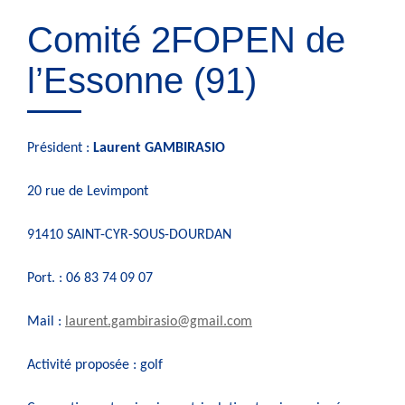
Comité 2FOPEN de
l’Essonne (91)
Président :
Laurent GAMBIRASIO
20 rue de Levimpont
91410 SAINT-CYR-SOUS-DOURDAN
Port. : 06 83 74 09 07
Mail :
laurent.gambirasio@gmail.com
Activité proposée : golf