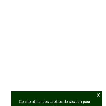
x
Ce site utilise des cookies de session pour