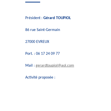
Président :
Gérard TOUPIOL
86 rue Saint-Germain
27000 EVREUX
Port. : 06 17 24 09 77
Mail :
gerardtoupiol@aol.com
Activité proposée :