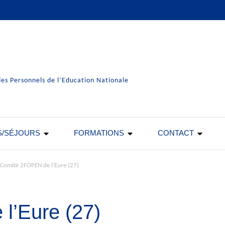
es Personnels de l’Education Nationale
S/SÉJOURS
FORMATIONS
CONTACT
Comité 2FOPEN de l’Eure (27)
l’Eure (27)