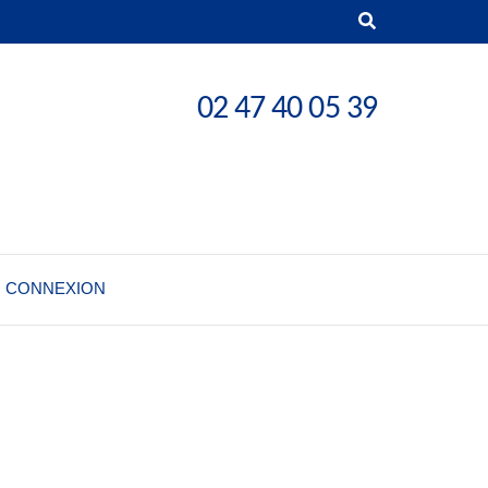
02 47 40 05 39
CONNEXION