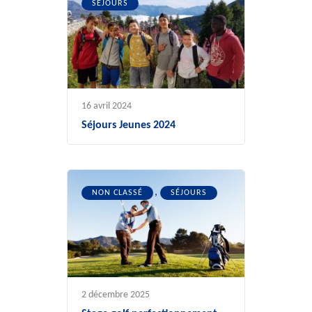
SÉJOURS
16 avril 2024
Séjours Jeunes 2024
,
NON CLASSÉ
SÉJOURS
2 décembre 2025