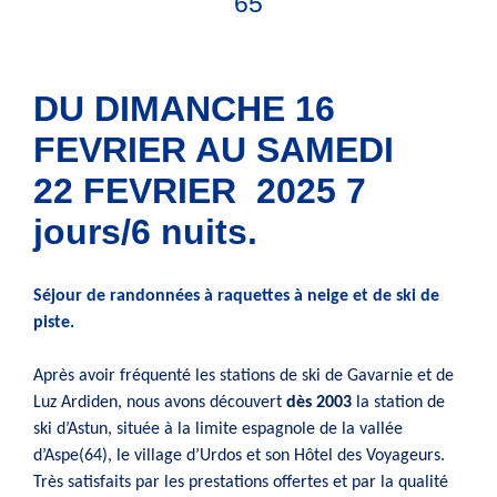
65
DU DIMANCHE 16
FEVRIER AU SAMEDI
22 FEVRIER 2025 7
jours/6 nuits.
Séjour de randonnées à raquettes à neige et de ski de
piste.
Après avoir fréquenté les stations de ski de Gavarnie et de
Luz Ardiden, nous avons découvert
dès 2003
la station de
ski d’Astun, située à la limite espagnole de la vallée
d’Aspe(64), le village d’Urdos et son Hôtel des Voyageurs.
Très satisfaits par les prestations offertes et par la qualité