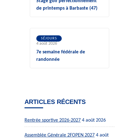
Stage golf perfectionnement
de printemps à Barbaste (47)
SÉJOURS
4 août 2026
7e semaine fédérale de
randonnée
ARTICLES RÉCENTS
Rentrée sportive 2026-2027
4 août 2026
Assemblée Générale 2FOPEN 2027
4 août