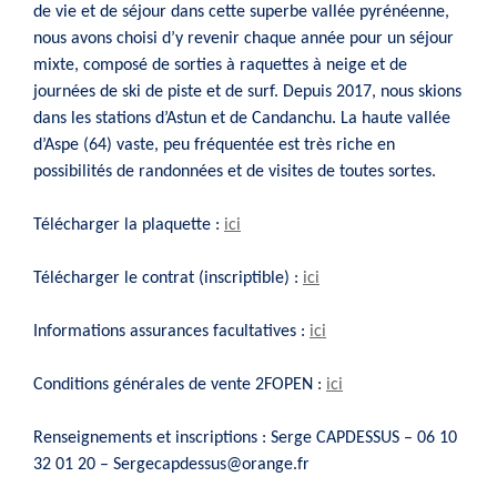
de vie et de séjour dans cette superbe vallée pyrénéenne,
nous avons choisi d’y revenir chaque année pour un séjour
mixte, composé de sorties à raquettes à neige et de
journées de ski de piste et de surf. Depuis 2017, nous skions
dans les stations d’Astun et de Candanchu. La haute vallée
d’Aspe (64) vaste, peu fréquentée est très riche en
possibilités de randonnées et de visites de toutes sortes.
Télécharger la plaquette :
ici
Télécharger le contrat (inscriptible) :
ici
Informations assurances facultatives :
ici
Conditions générales de vente 2FOPEN :
ici
Renseignements et inscriptions : Serge CAPDESSUS – 06 10
32 01 20 – Sergecapdessus@orange.fr