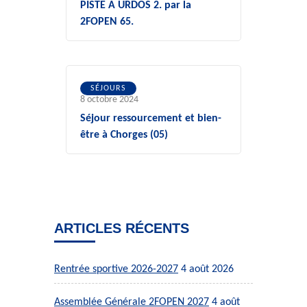
PISTE A URDOS 2. par la
2FOPEN 65.
SÉJOURS
8 octobre 2024
Séjour ressourcement et bien-
être à Chorges (05)
ARTICLES RÉCENTS
Rentrée sportive 2026-2027
4 août 2026
Assemblée Générale 2FOPEN 2027
4 août