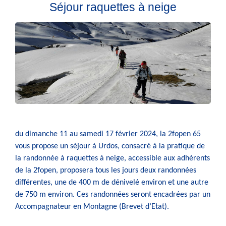
Séjour raquettes à neige
du dimanche 11 au samedi 17 février 2024, la 2fopen 65
vous propose un séjour à Urdos, consacré à la pratique de
la randonnée à raquettes à neige, accessible aux adhérents
de la 2fopen, proposera tous les jours deux randonnées
différentes, une de 400 m de dénivelé environ et une autre
de 750 m environ. Ces randonnées seront encadrées par un
Accompagnateur en Montagne (Brevet d’Etat).