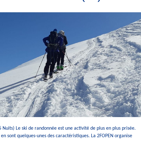
 Nuits) Le ski de randonnée est une activité de plus en plus prisée.
é en sont quelques-unes des caractéristiques. La 2FOPEN organise