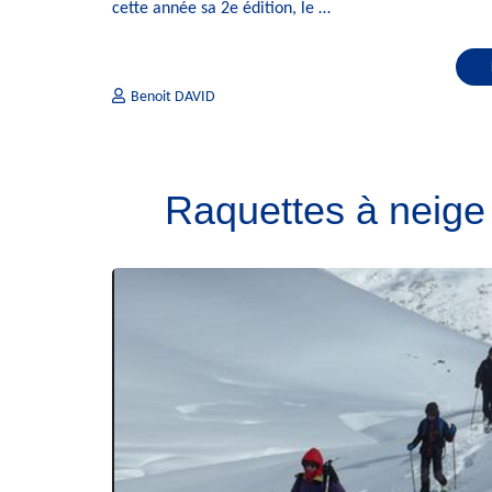
cette année sa 2e édition, le …
Benoit DAVID
Raquettes à neige 