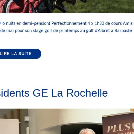
/ 6 nuits en demi-pension) Perfectionnement 4 x 1h30 de cours Amis
de mai pour son stage golf de printemps au golf d’Albret à Barbaste
LIRE LA SUITE
idents GE La Rochelle