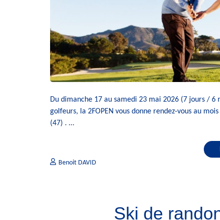
Du dimanche 17 au samedi 23 mai 2026 (7 jours / 6 
golfeurs, la 2FOPEN vous donne rendez-vous au mois 
(47) . …
Benoit DAVID
Ski de rando