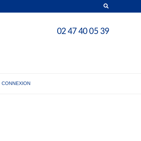
02 47 40 05 39
CONNEXION