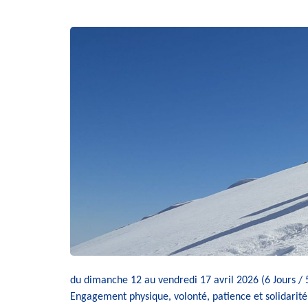
du dimanche 12 au vendredi 17 avril 2026 (6 Jours / 5
Engagement physique, volonté, patience et solidarit