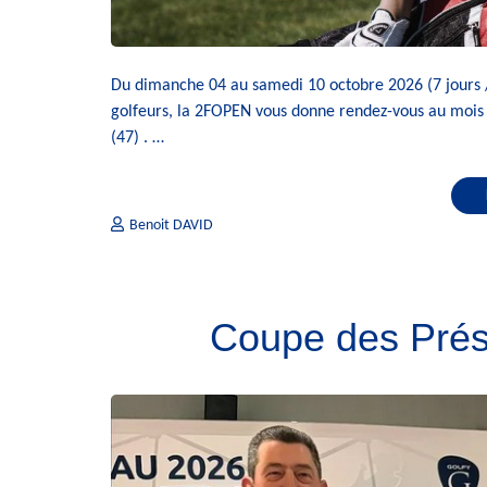
Du dimanche 04 au samedi 10 octobre 2026 (7 jours 
golfeurs, la 2FOPEN vous donne rendez-vous au mois 
(47) . …
Benoit DAVID
Coupe des Prés