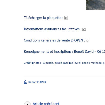
Télécharger la plaquette :
ici
Informations assurances facultatives :
ici
Conditions générales de vente 2FOPEN :
ici
Renseignements et inscriptions : Benoît David – 06 1
Crédit photos : ©pexels, pexels-maxime-levrel, pexels-mathilde, 
Benoit DAVID
Navigation
Article précédent