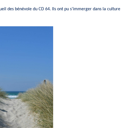
ueil des bénévole du CD 64. Ils ont pu s’immerger dans la culture