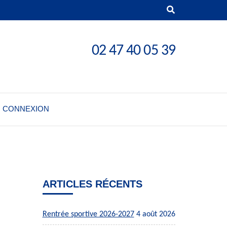
02 47 40 05 39
CONNEXION
ARTICLES RÉCENTS
Rentrée sportive 2026-2027
4 août 2026