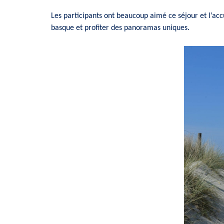
Les participants ont beaucoup aimé ce séjour et l’acc
basque et profiter des panoramas uniques.