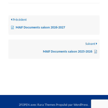
Précédent
MAIF Documents saison 2026-2027
Suivant
MAIF Documents saison 2025-2026
2FOPEN avec
Rara Themes
Propulsé par
WordPress
.