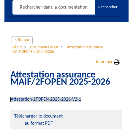
Rechercher
< Retour
Début
Documents MAIF
Attestation assurance
MAIF/2FOPEN 2025-2026
Imprimer
Attestation assurance
MAIF/2FOPEN 2025-2026
Attestation-2FOPEN-2025-2026-V2-1
Télécharger le document
au format PDF