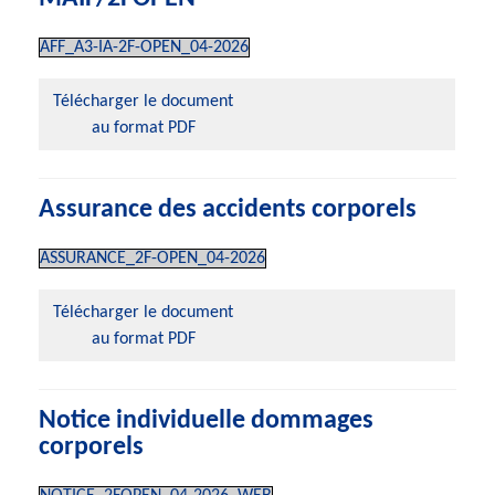
AFF_A3-IA-2F-OPEN_04-2026
Télécharger le document
au format PDF
Assurance des accidents corporels
ASSURANCE_2F-OPEN_04-2026
Télécharger le document
au format PDF
Notice individuelle dommages
corporels