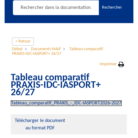
Rechercher
< Retour
Début
Documents MAIF
Tableau comparatif
PRAXIS-IDC-IASPORT+ 26/27
Imprimer
Tableau comparatif
PRAXIS-IDC-IASPORT+
26/27
Tableau_comparatif_PRAXIS_-_IDC-IASPORT2026-2027
Télécharger le document
au format PDF