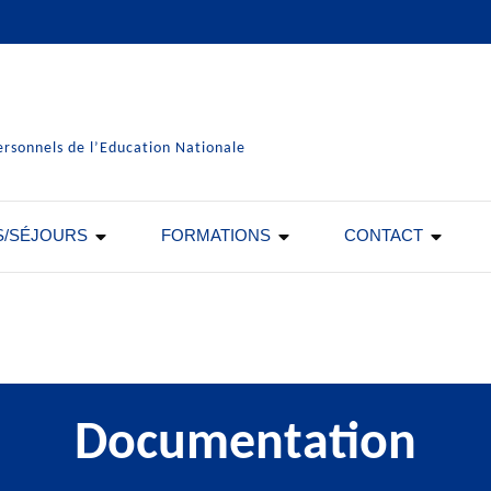
ersonnels de l’Education Nationale
S/SÉJOURS
FORMATIONS
CONTACT
Documentation