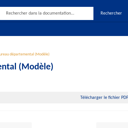
Rechercher
ureau départemental (Modèle)
ntal (Modèle)
Télécharger le fichier PD