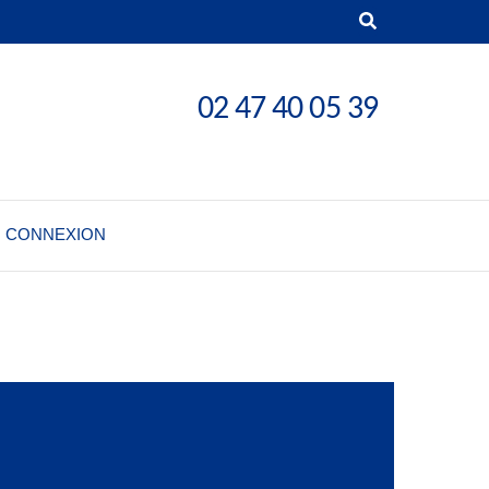
02 47 40 05 39
CONNEXION