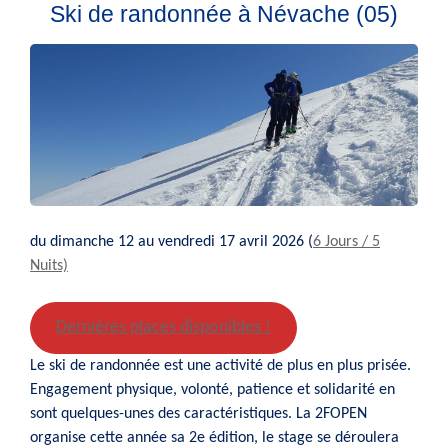
Ski de randonnée à Névache (05)
du dimanche 12 au vendredi 17 avril 2026 (
6 Jours / 5
Nuits)
Dernières places disponibles !
Le ski de randonnée est une activité de plus en plus prisée.
Engagement physique, volonté, patience et solidarité en
sont quelques-unes des caractéristiques. La 2FOPEN
organise cette année sa 2e édition, le stage se déroulera