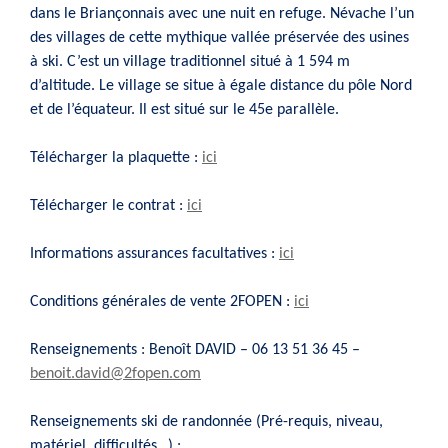
dans le Briançonnais avec une nuit en refuge. Névache l’un
des villages de cette mythique vallée préservée des usines
à ski. C’est un village traditionnel situé à 1 594 m
d’altitude. Le village se situe à égale distance du pôle Nord
et de l’équateur. Il est situé sur le 45e parallèle.
Télécharger la plaquette :
ici
Télécharger le contrat :
ici
Informations assurances facultatives :
ici
Conditions générales de vente 2FOPEN :
ici
Renseignements : Benoît DAVID – 06 13 51 36 45 –
benoit.david@2fopen.com
Renseignements ski de randonnée (Pré-requis, niveau,
matériel, difficultés…) :