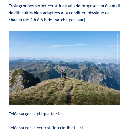
Trois groupes seront constitués afin de proposer un éventail
de difficultés bien adaptées à la condition physique de
chacun (de 4 h à 6 h de marche par jour). .
Télécharger la plaquette :
ici
Télécharger le contrat (inscriptible) :
ici