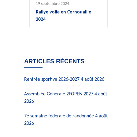
19 septembre 2024
Rallye voile en Cornouaille
2024
ARTICLES RÉCENTS
Rentrée sportive 2026-2027
4 août 2026
Assemblée Générale 2FOPEN 2027
4 août
2026
7e semaine fédérale de randonnée
4 août
2026