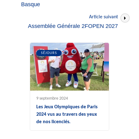
articles
Basque
Article suivant
Assemblée Générale 2FOPEN 2027
SÉJOURS
9 septembre 2024
Les Jeux Olympiques de Paris
2024 vus au travers des yeux
de nos licenciés.