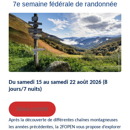
7e semaine fédérale de randonnée
Du samedi 15 au samedi 22 août 2026
(8
jours/7 nuits)
Séjour complet
Après la découverte de différentes chaînes montagneuses
les années précédentes, la 2FOPEN vous propose d’explorer