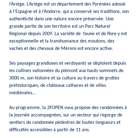
l’Ariège. L’Ariège est un département des Pyrénées adossé
à l’Espagne et à l’Andorre, qui a conservé ses traditions, son
authenticité dans une nature encore préservée. Une
grande partie de son territoire est un Parc Naturel
Régional depuis 2009. La variété de faune et de flore y est
exceptionnelle et la transhumance des moutons, des
vaches et des chevaux de Mérens est encore active.
Ses paysages grandioses et verdoyants se déploient depuis
les collines vallonnées du piémont aux hauts sommets de
3000 m, son histoire et sa culture au travers de grottes
préhistoriques, de châteaux cathares et de villes
médiévales…
Au programme, la 2FOPEN vous propose des randonnées à
la journée accompagnées, sur un secteur qui regorge de
sentiers de randonnée pédestres de toutes longueurs et
difficultés accessibles à partir de 11 ans.